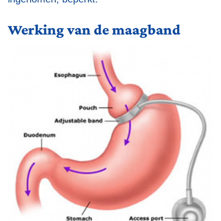
Werking van de maagband