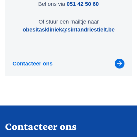
Bel ons via
051 42 50 60
Of stuur een mailtje naar
obesitaskliniek@sintandriestielt.be
Contacteer ons
Contacteer ons