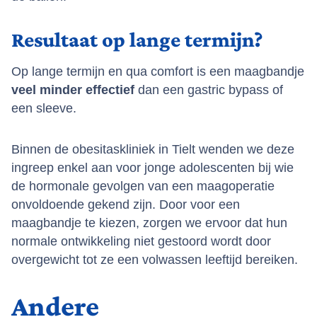
Resultaat op lange termijn?
Op lange termijn en qua comfort is een maagbandje
veel minder effectief
dan een gastric bypass of
een sleeve.
Binnen de obesitaskliniek in Tielt wenden we deze
ingreep enkel aan voor jonge adolescenten bij wie
de hormonale gevolgen van een maagoperatie
onvoldoende gekend zijn. Door voor een
maagbandje te kiezen, zorgen we ervoor dat hun
normale ontwikkeling niet gestoord wordt door
overgewicht tot ze een volwassen leeftijd bereiken.
Andere