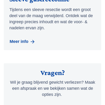
Tijdens een sleeve resectie wordt een groot
deel van de maag verwijderd. Ontdek wat de
ingreep precies inhoudt en wat de voor- &
nadelen ervan zijn.
Meer info
Vragen?
Wil je graag blijvend gewicht verliezen? Maak
een afspraak en we bekijken samen wat de
opties zijn.