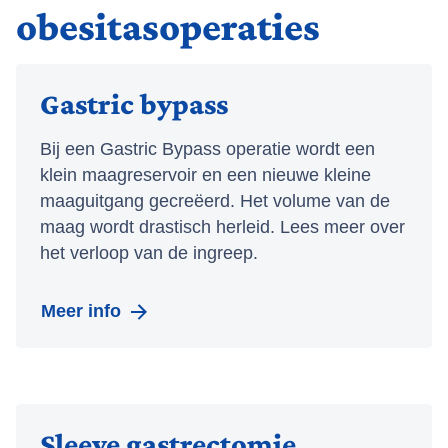
obesitasoperaties
Gastric bypass
Bij een Gastric Bypass operatie wordt een
klein maagreservoir en een nieuwe kleine
maaguitgang gecreëerd. Het volume van de
maag wordt drastisch herleid. Lees meer over
het verloop van de ingreep.
Meer info
Sleeve gastrectomie