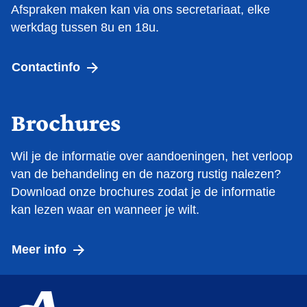
Afspraken maken kan via ons secretariaat, elke
werkdag tussen 8u en 18u.
Contactinfo
Brochures
Wil je de informatie over aandoeningen, het verloop
van de behandeling en de nazorg rustig nalezen?
Download onze brochures zodat je de informatie
kan lezen waar en wanneer je wilt.
Meer info