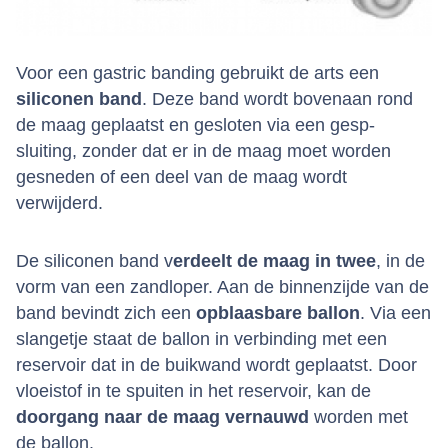
Voor een gastric banding gebruikt de arts een
siliconen band
. Deze band wordt bovenaan rond
de maag geplaatst en gesloten via een gesp-
sluiting, zonder dat er in de maag moet worden
gesneden of een deel van de maag wordt
verwijderd.
De siliconen band v
erdeelt de maag in twee
, in de
vorm van een zandloper. Aan de binnenzijde van de
band bevindt zich een
opblaasbare ballon
. Via een
slangetje staat de ballon in verbinding met een
reservoir dat in de buikwand wordt geplaatst. Door
vloeistof in te spuiten in het reservoir, kan de
doorgang naar de maag vernauwd
worden met
de ballon.