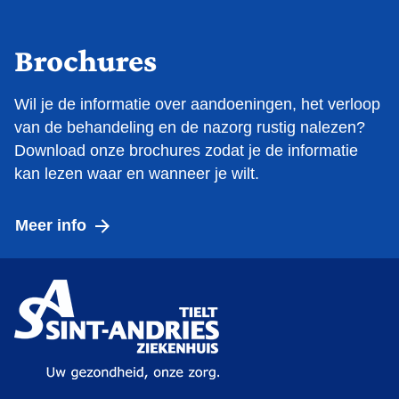
Brochures
Wil je de informatie over aandoeningen, het verloop
van de behandeling en de nazorg rustig nalezen?
Download onze brochures zodat je de informatie
kan lezen waar en wanneer je wilt.
Meer info