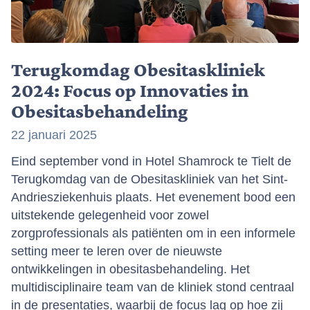
Terugkomdag Obesitaskliniek
2024: Focus op Innovaties in
Obesitasbehandeling
22 januari 2025
Eind september vond in Hotel Shamrock te Tielt de
Terugkomdag van de Obesitaskliniek van het Sint-
Andriesziekenhuis plaats. Het evenement bood een
uitstekende gelegenheid voor zowel
zorgprofessionals als patiënten om in een informele
setting meer te leren over de nieuwste
ontwikkelingen in obesitasbehandeling. Het
multidisciplinaire team van de kliniek stond centraal
in de presentaties, waarbij de focus lag op hoe zij