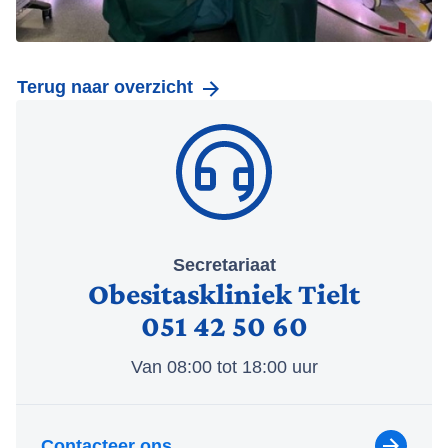
Terug naar overzicht
Secretariaat
Obesitaskliniek Tielt
051 42 50 60
Van 08:00 tot 18:00 uur
Contacteer ons