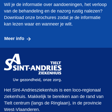
Wil je de informatie over aandoeningen, het verloop
van de behandeling en de nazorg rustig nalezen?
Download onze brochures zodat je de informatie
kan lezen waar en wanneer je wilt.
Meer info
Het Sint-Andriesziekenhuis is een loco-regionaal
ziekenhuis. Makkelijk te bereiken aan de rand van
Tielt centrum (langs de Ringlaan), in de provincie
West-Vlaanderen.