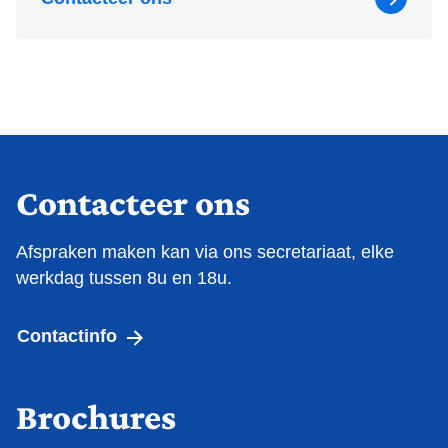
Contacteer ons
Afspraken maken kan via ons secretariaat, elke
werkdag tussen 8u en 18u.
Contactinfo
Brochures