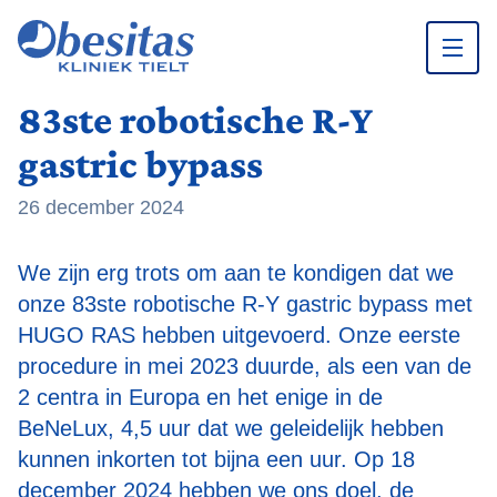
83ste robotische R-Y
Ga naar inhoud
gastric bypass
26 december 2024
We zijn erg trots om aan te kondigen dat we
onze 83ste robotische R-Y gastric bypass met
HUGO RAS hebben uitgevoerd. Onze eerste
procedure in mei 2023 duurde, als een van de
2 centra in Europa en het enige in de
BeNeLux, 4,5 uur dat we geleidelijk hebben
kunnen inkorten tot bijna een uur. Op 18
december 2024 hebben we ons doel, de