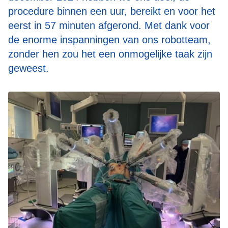
procedure binnen een uur, bereikt en voor het
eerst in 57 minuten afgerond. Met dank voor
de enorme inspanningen van ons robotteam,
zonder hen zou het een onmogelijke taak zijn
geweest.